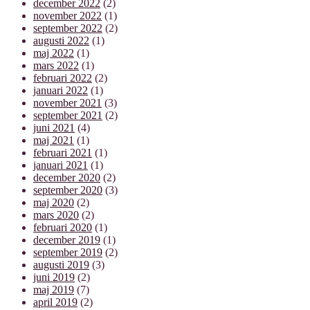
december 2022
(2)
november 2022
(1)
september 2022
(2)
augusti 2022
(1)
maj 2022
(1)
mars 2022
(1)
februari 2022
(2)
januari 2022
(1)
november 2021
(3)
september 2021
(2)
juni 2021
(4)
maj 2021
(1)
februari 2021
(1)
januari 2021
(1)
december 2020
(2)
september 2020
(3)
maj 2020
(2)
mars 2020
(2)
februari 2020
(1)
december 2019
(1)
september 2019
(2)
augusti 2019
(3)
juni 2019
(2)
maj 2019
(7)
april 2019
(2)