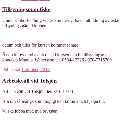
Tillsyningsman fiske
Under senhösten/tidig vinter kommer vi ha en utbildning av fiske
tillsyningsmän i klubben.
datum och tider för kursen kommer senare.
Är du intresserad av att delta i kursen och bli tillsyningsman
kontakta Magnus Waltersson tel. 0584-12326 / 070-7315789
Publicerat
1 oktober, 2018
Arbetskväll vid Tolsjön
Arbetskväll vid Tolsjön den 3/10 17:00
Bra om så många som möjligt kan komma och hjälpa till.
Vi ska jobba med nya bryggan.