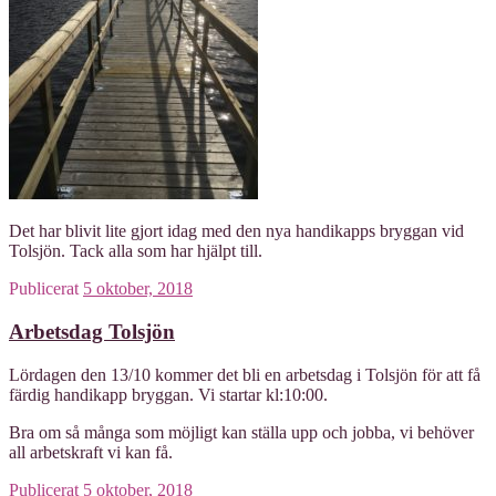
Det har blivit lite gjort idag med den nya handikapps bryggan vid
Tolsjön. Tack alla som har hjälpt till.
Publicerat
5 oktober, 2018
Arbetsdag Tolsjön
Lördagen den 13/10 kommer det bli en arbetsdag i Tolsjön för att få
färdig handikapp bryggan. Vi startar kl:10:00.
Bra om så många som möjligt kan ställa upp och jobba, vi behöver
all arbetskraft vi kan få.
Publicerat
5 oktober, 2018