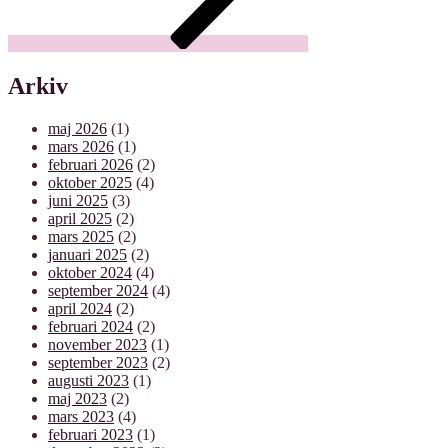
Arkiv
maj 2026
(1)
mars 2026
(1)
februari 2026
(2)
oktober 2025
(4)
juni 2025
(3)
april 2025
(2)
mars 2025
(2)
januari 2025
(2)
oktober 2024
(4)
september 2024
(4)
april 2024
(2)
februari 2024
(2)
november 2023
(1)
september 2023
(2)
augusti 2023
(1)
maj 2023
(2)
mars 2023
(4)
februari 2023
(1)