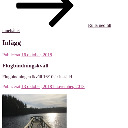
Rulla ned till
innehållet
Inlägg
Publicerat
16 oktober, 2018
Flugbindningskväll
Flugbindningen ikväll 16/10 är inställd
Publicerat
13 oktober, 2018
1 november, 2018