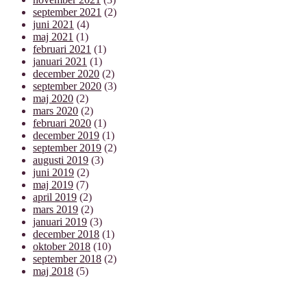
september 2021
(2)
juni 2021
(4)
maj 2021
(1)
februari 2021
(1)
januari 2021
(1)
december 2020
(2)
september 2020
(3)
maj 2020
(2)
mars 2020
(2)
februari 2020
(1)
december 2019
(1)
september 2019
(2)
augusti 2019
(3)
juni 2019
(2)
maj 2019
(7)
april 2019
(2)
mars 2019
(2)
januari 2019
(3)
december 2018
(1)
oktober 2018
(10)
september 2018
(2)
maj 2018
(5)