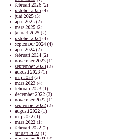
februari 2026
(2)
oktober 2025
(4)
juni 2025
(3)
april 2025
(2)
mars 2025
(2)
januari 2025
(2)
oktober 2024
(4)
september 2024
(4)
april 2024
(2)
februari 2024
(2)
november 2023
(1)
september 2023
(2)
augusti 2023
(1)
maj 2023
(2)
mars 2023
(4)
februari 2023
(1)
december 2022
(2)
november 2022
(1)
september 2022
(2)
augusti 2022
(1)
maj 2022
(1)
mars 2022
(1)
februari 2022
(2)
januari 2022
(1)
november 2021
(3)