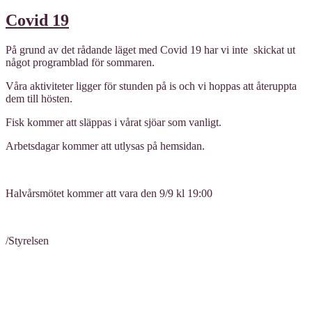
Covid 19
På grund av det rådande läget med Covid 19 har vi inte skickat ut
något programblad för sommaren.
Våra aktiviteter ligger för stunden på is och vi hoppas att återuppta
dem till hösten.
Fisk kommer att släppas i vårat sjöar som vanligt.
Arbetsdagar kommer att utlysas på hemsidan.
Halvårsmötet kommer att vara den 9/9 kl 19:00
/Styrelsen