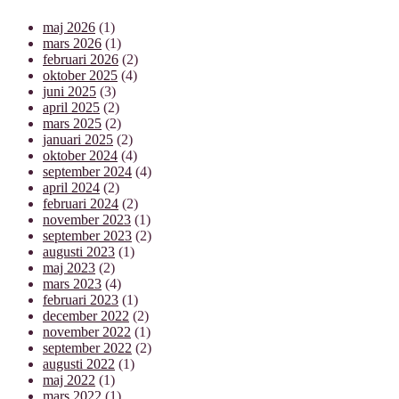
maj 2026
(1)
mars 2026
(1)
februari 2026
(2)
oktober 2025
(4)
juni 2025
(3)
april 2025
(2)
mars 2025
(2)
januari 2025
(2)
oktober 2024
(4)
september 2024
(4)
april 2024
(2)
februari 2024
(2)
november 2023
(1)
september 2023
(2)
augusti 2023
(1)
maj 2023
(2)
mars 2023
(4)
februari 2023
(1)
december 2022
(2)
november 2022
(1)
september 2022
(2)
augusti 2022
(1)
maj 2022
(1)
mars 2022
(1)