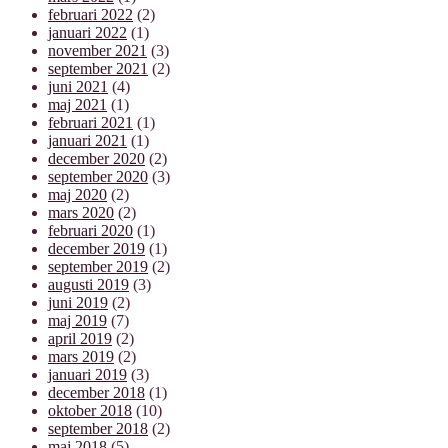
februari 2022
(2)
januari 2022
(1)
november 2021
(3)
september 2021
(2)
juni 2021
(4)
maj 2021
(1)
februari 2021
(1)
januari 2021
(1)
december 2020
(2)
september 2020
(3)
maj 2020
(2)
mars 2020
(2)
februari 2020
(1)
december 2019
(1)
september 2019
(2)
augusti 2019
(3)
juni 2019
(2)
maj 2019
(7)
april 2019
(2)
mars 2019
(2)
januari 2019
(3)
december 2018
(1)
oktober 2018
(10)
september 2018
(2)
maj 2018
(5)