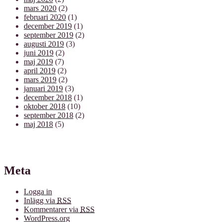
mars 2020
(2)
februari 2020
(1)
december 2019
(1)
september 2019
(2)
augusti 2019
(3)
juni 2019
(2)
maj 2019
(7)
april 2019
(2)
mars 2019
(2)
januari 2019
(3)
december 2018
(1)
oktober 2018
(10)
september 2018
(2)
maj 2018
(5)
Meta
Logga in
Inlägg via
RSS
Kommentarer via
RSS
WordPress.org