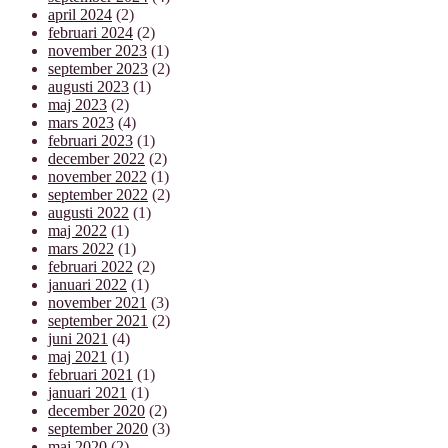
april 2024
(2)
februari 2024
(2)
november 2023
(1)
september 2023
(2)
augusti 2023
(1)
maj 2023
(2)
mars 2023
(4)
februari 2023
(1)
december 2022
(2)
november 2022
(1)
september 2022
(2)
augusti 2022
(1)
maj 2022
(1)
mars 2022
(1)
februari 2022
(2)
januari 2022
(1)
november 2021
(3)
september 2021
(2)
juni 2021
(4)
maj 2021
(1)
februari 2021
(1)
januari 2021
(1)
december 2020
(2)
september 2020
(3)
maj 2020
(2)