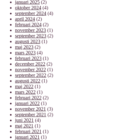
januari 2025
(2)
oktober 2024
(4)
september 2024
(4)
april 2024
(2)
februari 2024
(2)
november 2023
(1)
september 2023
(2)
augusti 2023
(1)
maj 2023
(2)
mars 2023
(4)
februari 2023
(1)
december 2022
(2)
november 2022
(1)
september 2022
(2)
augusti 2022
(1)
maj 2022
(1)
mars 2022
(1)
februari 2022
(2)
januari 2022
(1)
november 2021
(3)
september 2021
(2)
juni 2021
(4)
maj 2021
(1)
februari 2021
(1)
januari 2021
(1)