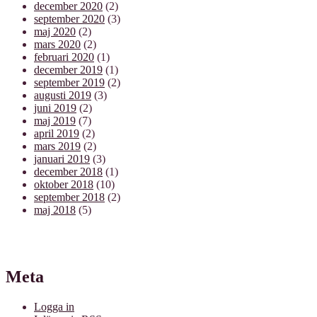
december 2020
(2)
september 2020
(3)
maj 2020
(2)
mars 2020
(2)
februari 2020
(1)
december 2019
(1)
september 2019
(2)
augusti 2019
(3)
juni 2019
(2)
maj 2019
(7)
april 2019
(2)
mars 2019
(2)
januari 2019
(3)
december 2018
(1)
oktober 2018
(10)
september 2018
(2)
maj 2018
(5)
Meta
Logga in