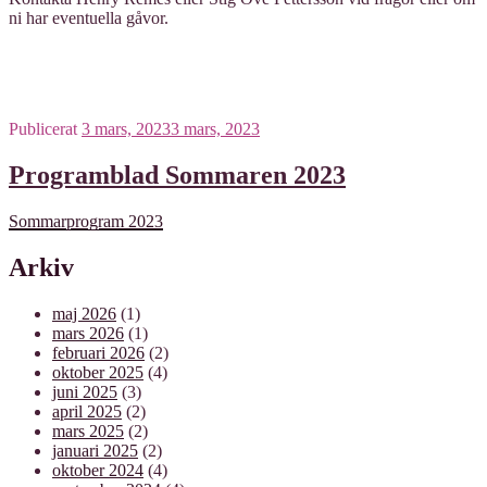
ni har eventuella gåvor.
Publicerat
3 mars, 2023
3 mars, 2023
Programblad Sommaren 2023
Sommarprogram 2023
Arkiv
maj 2026
(1)
mars 2026
(1)
februari 2026
(2)
oktober 2025
(4)
juni 2025
(3)
april 2025
(2)
mars 2025
(2)
januari 2025
(2)
oktober 2024
(4)