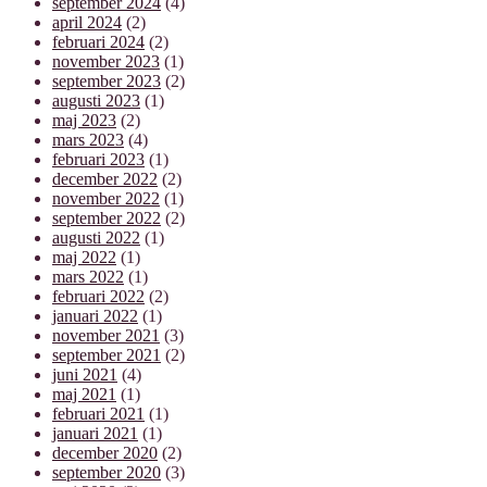
september 2024
(4)
april 2024
(2)
februari 2024
(2)
november 2023
(1)
september 2023
(2)
augusti 2023
(1)
maj 2023
(2)
mars 2023
(4)
februari 2023
(1)
december 2022
(2)
november 2022
(1)
september 2022
(2)
augusti 2022
(1)
maj 2022
(1)
mars 2022
(1)
februari 2022
(2)
januari 2022
(1)
november 2021
(3)
september 2021
(2)
juni 2021
(4)
maj 2021
(1)
februari 2021
(1)
januari 2021
(1)
december 2020
(2)
september 2020
(3)