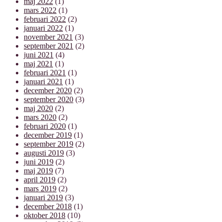
maj 2022
(1)
mars 2022
(1)
februari 2022
(2)
januari 2022
(1)
november 2021
(3)
september 2021
(2)
juni 2021
(4)
maj 2021
(1)
februari 2021
(1)
januari 2021
(1)
december 2020
(2)
september 2020
(3)
maj 2020
(2)
mars 2020
(2)
februari 2020
(1)
december 2019
(1)
september 2019
(2)
augusti 2019
(3)
juni 2019
(2)
maj 2019
(7)
april 2019
(2)
mars 2019
(2)
januari 2019
(3)
december 2018
(1)
oktober 2018
(10)