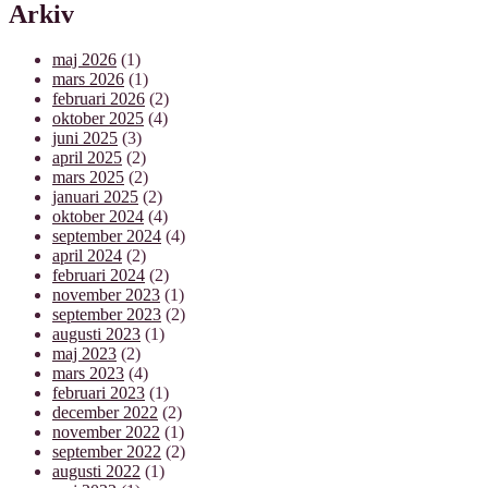
Arkiv
maj 2026
(1)
mars 2026
(1)
februari 2026
(2)
oktober 2025
(4)
juni 2025
(3)
april 2025
(2)
mars 2025
(2)
januari 2025
(2)
oktober 2024
(4)
september 2024
(4)
april 2024
(2)
februari 2024
(2)
november 2023
(1)
september 2023
(2)
augusti 2023
(1)
maj 2023
(2)
mars 2023
(4)
februari 2023
(1)
december 2022
(2)
november 2022
(1)
september 2022
(2)
augusti 2022
(1)