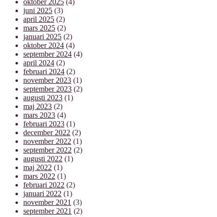
oktober 2025
(4)
juni 2025
(3)
april 2025
(2)
mars 2025
(2)
januari 2025
(2)
oktober 2024
(4)
september 2024
(4)
april 2024
(2)
februari 2024
(2)
november 2023
(1)
september 2023
(2)
augusti 2023
(1)
maj 2023
(2)
mars 2023
(4)
februari 2023
(1)
december 2022
(2)
november 2022
(1)
september 2022
(2)
augusti 2022
(1)
maj 2022
(1)
mars 2022
(1)
februari 2022
(2)
januari 2022
(1)
november 2021
(3)
september 2021
(2)