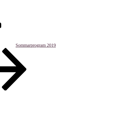
Sommarprogram 2019