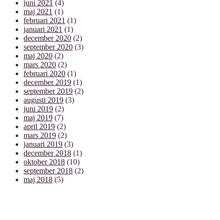
juni 2021
(4)
maj 2021
(1)
februari 2021
(1)
januari 2021
(1)
december 2020
(2)
september 2020
(3)
maj 2020
(2)
mars 2020
(2)
februari 2020
(1)
december 2019
(1)
september 2019
(2)
augusti 2019
(3)
juni 2019
(2)
maj 2019
(7)
april 2019
(2)
mars 2019
(2)
januari 2019
(3)
december 2018
(1)
oktober 2018
(10)
september 2018
(2)
maj 2018
(5)