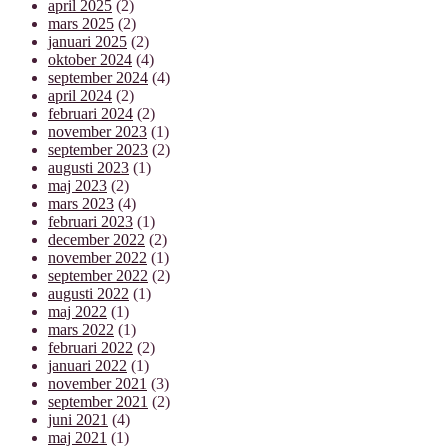
april 2025
(2)
mars 2025
(2)
januari 2025
(2)
oktober 2024
(4)
september 2024
(4)
april 2024
(2)
februari 2024
(2)
november 2023
(1)
september 2023
(2)
augusti 2023
(1)
maj 2023
(2)
mars 2023
(4)
februari 2023
(1)
december 2022
(2)
november 2022
(1)
september 2022
(2)
augusti 2022
(1)
maj 2022
(1)
mars 2022
(1)
februari 2022
(2)
januari 2022
(1)
november 2021
(3)
september 2021
(2)
juni 2021
(4)
maj 2021
(1)