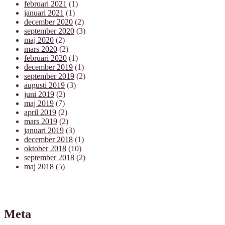
februari 2021
(1)
januari 2021
(1)
december 2020
(2)
september 2020
(3)
maj 2020
(2)
mars 2020
(2)
februari 2020
(1)
december 2019
(1)
september 2019
(2)
augusti 2019
(3)
juni 2019
(2)
maj 2019
(7)
april 2019
(2)
mars 2019
(2)
januari 2019
(3)
december 2018
(1)
oktober 2018
(10)
september 2018
(2)
maj 2018
(5)
Meta