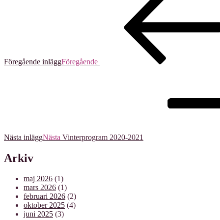
Föregående inlägg
Föregående
Nästa inlägg
Nästa
Vinterprogram 2020-2021
Arkiv
maj 2026
(1)
mars 2026
(1)
februari 2026
(2)
oktober 2025
(4)
juni 2025
(3)