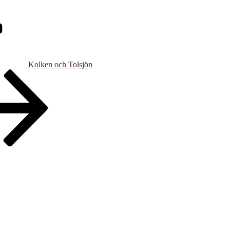
Kolken och Tolsjön