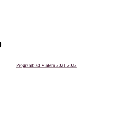
Programblad Vintern 2021-2022