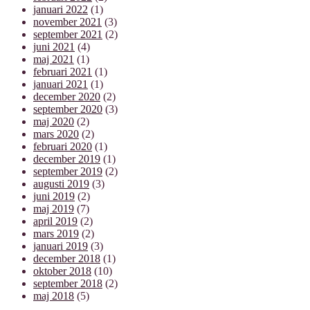
januari 2022
(1)
november 2021
(3)
september 2021
(2)
juni 2021
(4)
maj 2021
(1)
februari 2021
(1)
januari 2021
(1)
december 2020
(2)
september 2020
(3)
maj 2020
(2)
mars 2020
(2)
februari 2020
(1)
december 2019
(1)
september 2019
(2)
augusti 2019
(3)
juni 2019
(2)
maj 2019
(7)
april 2019
(2)
mars 2019
(2)
januari 2019
(3)
december 2018
(1)
oktober 2018
(10)
september 2018
(2)
maj 2018
(5)