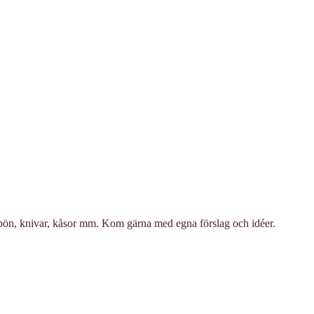
e spön, knivar, kåsor mm. Kom gärna med egna förslag och idéer.