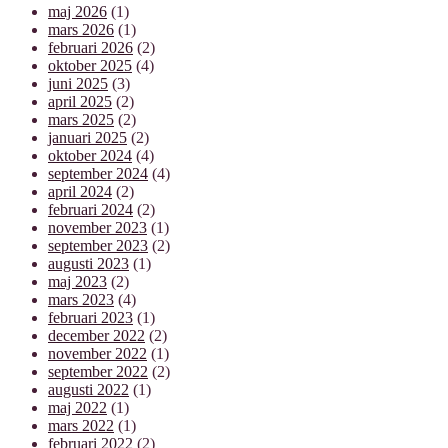
maj 2026
(1)
mars 2026
(1)
februari 2026
(2)
oktober 2025
(4)
juni 2025
(3)
april 2025
(2)
mars 2025
(2)
januari 2025
(2)
oktober 2024
(4)
september 2024
(4)
april 2024
(2)
februari 2024
(2)
november 2023
(1)
september 2023
(2)
augusti 2023
(1)
maj 2023
(2)
mars 2023
(4)
februari 2023
(1)
december 2022
(2)
november 2022
(1)
september 2022
(2)
augusti 2022
(1)
maj 2022
(1)
mars 2022
(1)
februari 2022
(2)