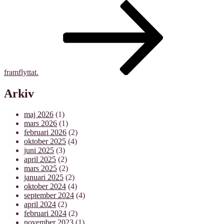
framflyttat.
Arkiv
maj 2026
(1)
mars 2026
(1)
februari 2026
(2)
oktober 2025
(4)
juni 2025
(3)
april 2025
(2)
mars 2025
(2)
januari 2025
(2)
oktober 2024
(4)
september 2024
(4)
april 2024
(2)
februari 2024
(2)
november 2023
(1)