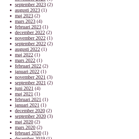
september 2023
(2)
augusti 2023
(1)
maj 2023
(2)
mars 2023
(4)
februari 2023
(1)
december 2022
(2)
november 2022
(1)
september 2022
(2)
augusti 2022
(1)
maj 2022
(1)
mars 2022
(1)
februari 2022
(2)
januari 2022
(1)
november 2021
(3)
september 2021
(2)
juni 2021
(4)
maj 2021
(1)
februari 2021
(1)
januari 2021
(1)
december 2020
(2)
september 2020
(3)
maj 2020
(2)
mars 2020
(2)
februari 2020
(1)
december 2019
(1)